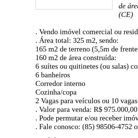
de áre
(CE)
. Vendo imóvel comercial ou resid
. Área total: 325 m2, sendo:
165 m2 de terreno (5,5m de frente
160 m2 de área construída:
6 suítes ou quitinetes (ou salas) 
6 banheiros
Corredor interno
Cozinha/copa
2 Vagas para veículos ou 10 vagas
. Valor para venda: R$ 975.000,00
. Pode permutar e/ou receber imó
. Fale conosco: (85) 98506-4752 