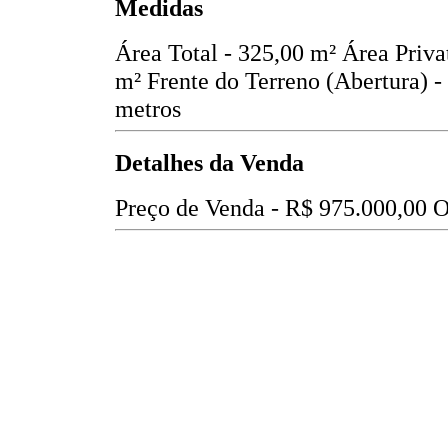
Medidas
Área Total - 325,00 m²
Área Priva
m²
Frente do Terreno (Abertura) -
metros
Detalhes da Venda
Preço de Venda -
R$ 975.000,00
O