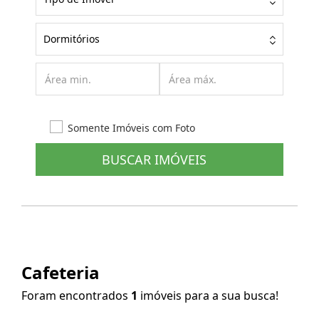
Dormitórios
Somente Imóveis com Foto
BUSCAR IMÓVEIS
Cafeteria
Foram encontrados
1
imóveis para a sua busca!