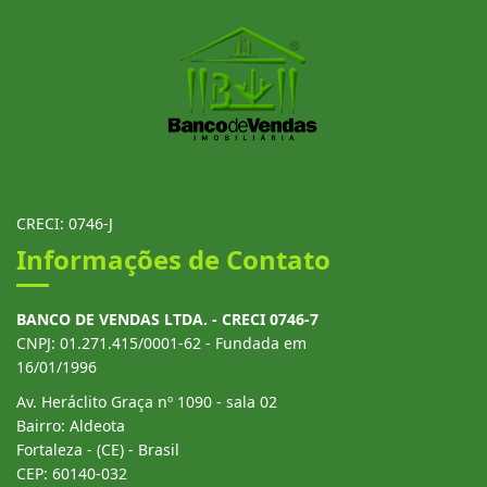
CRECI: 0746-J
Informações de Contato
BANCO DE VENDAS LTDA. - CRECI 0746-7
CNPJ: 01.271.415/0001-62 - Fundada em
16/01/1996
Av. Heráclito Graça nº 1090 - sala 02
Bairro: Aldeota
Fortaleza - (CE) - Brasil
CEP: 60140-032