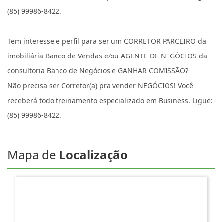
(85) 99986-8422.
Tem interesse e perfil para ser um CORRETOR PARCEIRO da
imobiliária Banco de Vendas e/ou AGENTE DE NEGÓCIOS da
consultoria Banco de Negócios e GANHAR COMISSÃO?
Não precisa ser Corretor(a) pra vender NEGÓCIOS! Você
receberá todo treinamento especializado em Business. Ligue:
(85) 99986-8422.
Mapa de
Localização