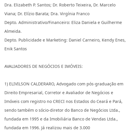
Dra. Elizabeth P. Santos; Dr. Roberto Teixeira, Dr. Marcelo
Viana; Dr. Elízio Barata; Dra. Virgínia Franco
Depto. Administrativo/Financeiro: Eliza Daniela e Guilherme
Almeida.
Depto. Publicidade e Marketing: Daniel Carneiro, Kendy Enes,
Enik Santos
AVALIADORES DE NEGÓCIOS E IMÓVEIS:
1) ELIVILSON CALDERARO, Advogado com pós-graduação em
Direito Empresarial, Corretor e Avaliador de Negócios e
Imóveis com registro no CRECI nos Estados do Ceará e Pará,
sendo também o sócio-diretor do Banco de Negócios Ltda.,
fundada em 1995 e da Imobiliária Banco de Vendas Ltda.,
fundada em 1996. Já realizou mais de 3.000