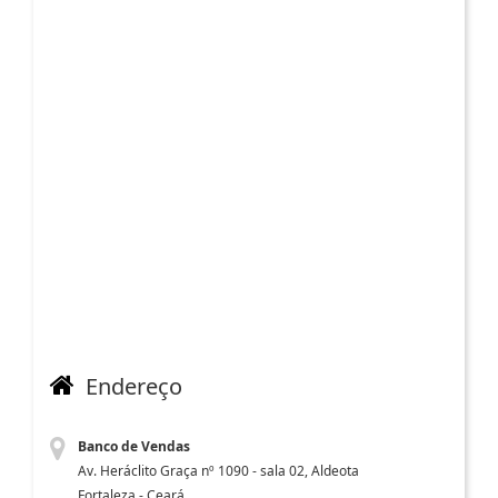
Endereço
Banco de Vendas
Av. Heráclito Graça nº 1090 - sala 02, Aldeota
Fortaleza - Ceará