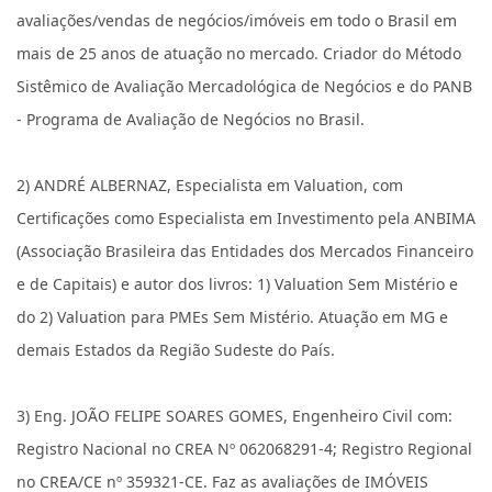
avaliações/vendas de negócios/imóveis em todo o Brasil em
mais de 25 anos de atuação no mercado. Criador do Método
Sistêmico de Avaliação Mercadológica de Negócios e do PANB
- Programa de Avaliação de Negócios no Brasil.
2) ANDRÉ ALBERNAZ, Especialista em Valuation, com
Certificações como Especialista em Investimento pela ANBIMA
(Associação Brasileira das Entidades dos Mercados Financeiro
e de Capitais) e autor dos livros: 1) Valuation Sem Mistério e
do 2) Valuation para PMEs Sem Mistério. Atuação em MG e
demais Estados da Região Sudeste do País.
3) Eng. JOÃO FELIPE SOARES GOMES, Engenheiro Civil com:
Registro Nacional no CREA Nº 062068291-4; Registro Regional
no CREA/CE nº 359321-CE. Faz as avaliações de IMÓVEIS