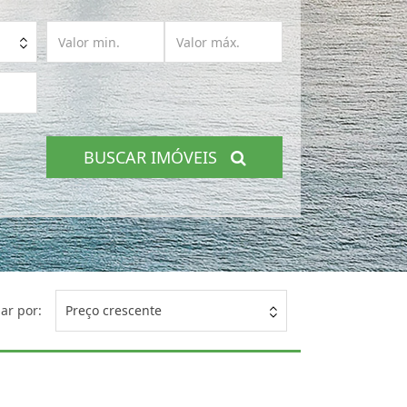
BUSCAR IMÓVEIS
ar por:
Preço crescente