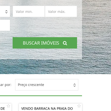
BUSCAR IMÓVEIS
ar por:
Preço crescente
 DE
VENDO BARRACA NA PRAIA DO