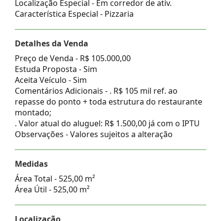
Localização Especial - Em corredor de ativ.
Característica Especial - Pizzaria
Detalhes da Venda
Preço de Venda -
R$ 105.000,00
Estuda Proposta - Sim
Aceita Veículo - Sim
Comentários Adicionais - . R$ 105 mil ref. ao
repasse do ponto + toda estrutura do restaurante
montado;
. Valor atual do aluguel: R$ 1.500,00 já com o IPTU
Observações - Valores sujeitos a alteração
Medidas
Área Total - 525,00 m²
Área Útil - 525,00 m²
Localização