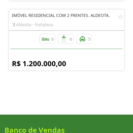
IMÓVEL RESIDENCIAL COM 2 FRENTES. ALDEOTA.
Aldeota - Fortaleza
6
6
5
R$ 1.200.000,00
Banco de Vendas