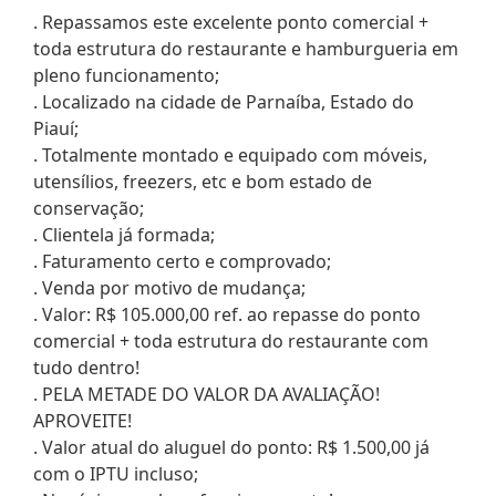
. Repassamos este excelente ponto comercial +
toda estrutura do restaurante e hamburgueria em
pleno funcionamento;
. Localizado na cidade de Parnaíba, Estado do
Piauí;
. Totalmente montado e equipado com móveis,
utensílios, freezers, etc e bom estado de
conservação;
. Clientela já formada;
. Faturamento certo e comprovado;
. Venda por motivo de mudança;
. Valor: R$ 105.000,00 ref. ao repasse do ponto
comercial + toda estrutura do restaurante com
tudo dentro!
. PELA METADE DO VALOR DA AVALIAÇÃO!
APROVEITE!
. Valor atual do aluguel do ponto: R$ 1.500,00 já
com o IPTU incluso;