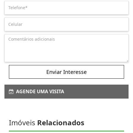
Enviar Interesse
AGENDE UMA VISITA
Imóveis
Relacionados