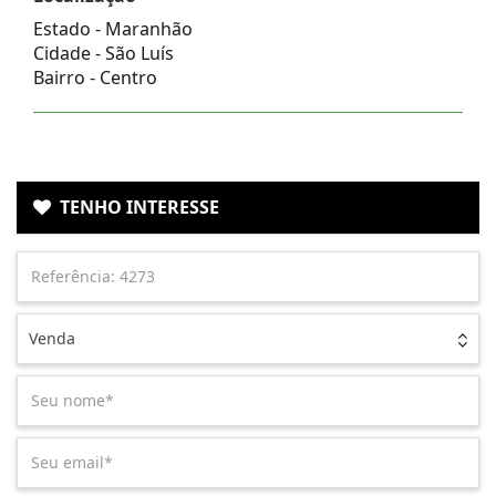
Estado -
Maranhão
Cidade -
São Luís
Bairro -
Centro
TENHO INTERESSE
Venda