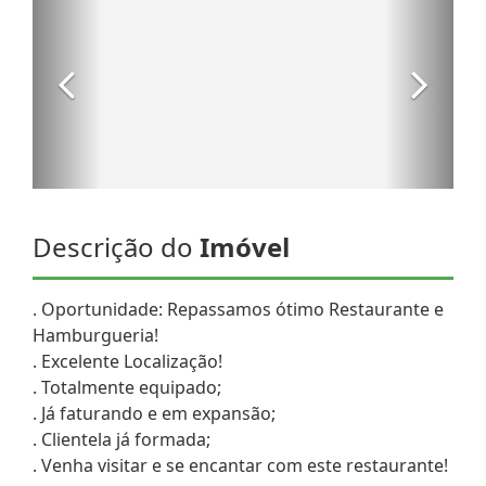
Descrição do
Imóvel
. Oportunidade: Repassamos ótimo Restaurante e
Hamburgueria!
. Excelente Localização!
. Totalmente equipado;
. Já faturando e em expansão;
. Clientela já formada;
. Venha visitar e se encantar com este restaurante!