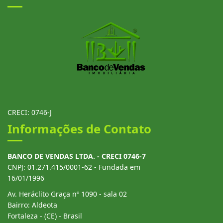
CRECI: 0746-J
Informações de Contato
BANCO DE VENDAS LTDA. - CRECI 0746-7
CNPJ: 01.271.415/0001-62 - Fundada em
16/01/1996
Av. Heráclito Graça nº 1090 - sala 02
Bairro: Aldeota
Fortaleza - (CE) - Brasil