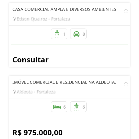
CASA COMERCIAL AMPLA E DIVERSOS AMBIENTES
Edson Queiroz - Fortaleza
1
8
Consultar
IMÓVEL COMERCIAL E RESIDENCIAL NA ALDEOTA.
Aldeota - Fortaleza
6
6
R$ 975.000,00