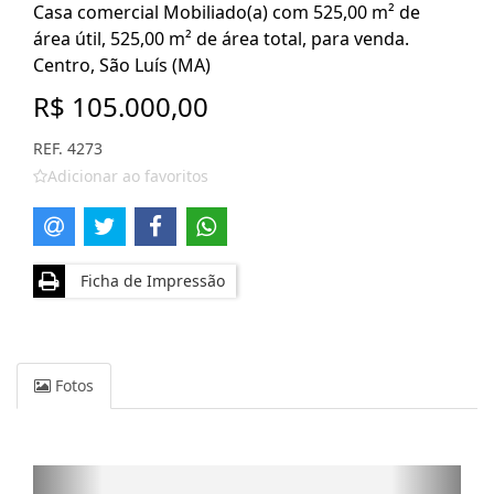
Casa comercial Mobiliado(a) com 525,00 m² de
área útil, 525,00 m² de área total, para venda.
Centro, São Luís (MA)
R$ 105.000,00
REF. 4273
Adicionar ao favoritos
Ficha de Impressão
Fotos