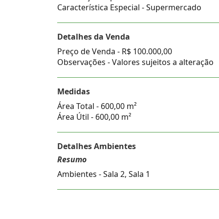
Característica Especial - Supermercado
Detalhes da Venda
Preço de Venda -
R$ 100.000,00
Observações - Valores sujeitos a alteração
Medidas
Área Total - 600,00 m²
Área Útil - 600,00 m²
Detalhes Ambientes
Resumo
Ambientes - Sala 2, Sala 1