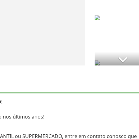
!
 nos últimos anos!
ERCANTIL ou SUPERMERCADO, entre em contato conosco que