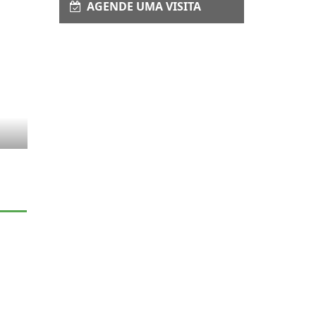
AGENDE UMA VISITA