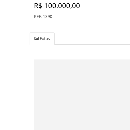
R$ 100.000,00
REF. 1390
Fotos