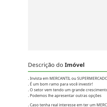
Descrição do
Imóvel
. Invista em MERCANTIL ou SUPERMERCADO
. É um bom ramo para você investir!
. O setor vem tendo um grande crescimento
. Podemos lhe apresentar outras opções
. Caso tenha real interesse em ter um M