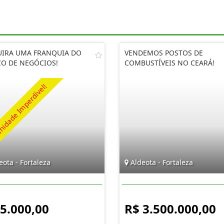
IRA UMA FRANQUIA DO
VENDEMOS POSTOS DE
O DE NEGÓCIOS!
COMBUSTÍVEIS NO CEARÁ!
ota - Fortaleza
Aldeota - Fortaleza
 5.000,00
R$ 3.500.000,00