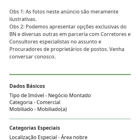
Obs 1: As fotos neste anúncio são meramente
ilustrativas.
Obs 2: Podemos apresentar opções exclusivas do
BN e diversas outras em parceria com Corretores e
Consultores especialistas no assunto e
Procuradores de proprietários de postos. Venha
conversar conosco.
Dados Básicos
Tipo de Imóvel - Negócio Montado
Categoria - Comercial
Mobiliado - Mobiliado(a)
Categorias Especiais
Localização Especial - Área nobre