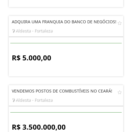
ADQUIRA UMA FRANQUIA DO BANCO DE NEGÓCIOS!
Aldeota - Fortaleza
R$ 5.000,00
VENDEMOS POSTOS DE COMBUSTÍVEIS NO CEARÁ!
Aldeota - Fortaleza
R$ 3.500.000,00