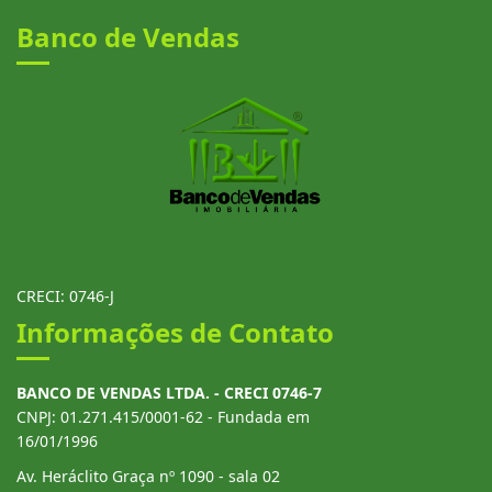
Banco de Vendas
CRECI: 0746-J
Informações de Contato
BANCO DE VENDAS LTDA. - CRECI 0746-7
CNPJ: 01.271.415/0001-62 - Fundada em
16/01/1996
Av. Heráclito Graça nº 1090 - sala 02