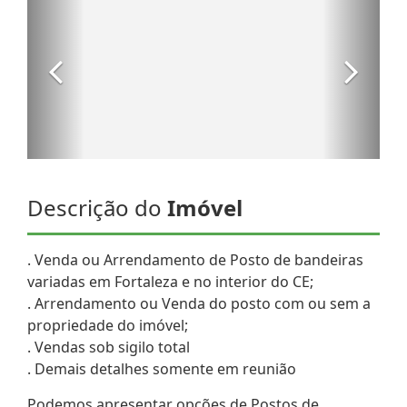
Descrição do
Imóvel
. Venda ou Arrendamento de Posto de bandeiras
variadas em Fortaleza e no interior do CE;
. Arrendamento ou Venda do posto com ou sem a
propriedade do imóvel;
. Vendas sob sigilo total
. Demais detalhes somente em reunião
Podemos apresentar opções de Postos de