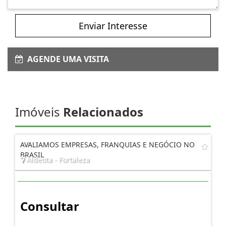
Enviar Interesse
AGENDE UMA VISITA
Imóveis
Relacionados
AVALIAMOS EMPRESAS, FRANQUIAS E NEGÓCIO NO
BRASIL
Aldeota - Fortaleza
Consultar