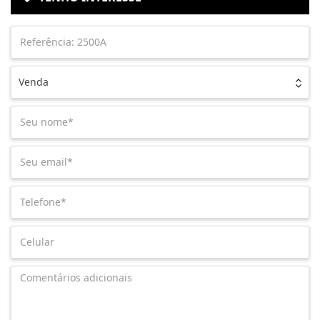
Venda