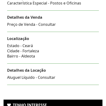
Característica Especial - Postos e Oficinas
Detalhes da Venda
Preço de Venda - Consultar
Localização
Estado -
Ceará
Cidade -
Fortaleza
Bairro -
Aldeota
Detalhes da Locação
Aluguel Líquido - Consultar
TENHO INTERESSE