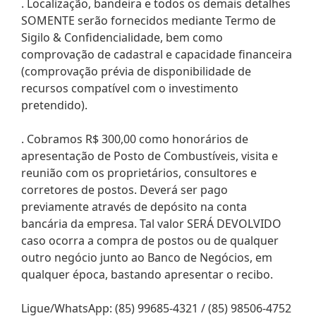
. Localização, bandeira e todos os demais detalhes
SOMENTE serão fornecidos mediante Termo de
Sigilo & Confidencialidade, bem como
comprovação de cadastral e capacidade financeira
(comprovação prévia de disponibilidade de
recursos compatível com o investimento
pretendido).
. Cobramos R$ 300,00 como honorários de
apresentação de Posto de Combustíveis, visita e
reunião com os proprietários, consultores e
corretores de postos. Deverá ser pago
previamente através de depósito na conta
bancária da empresa. Tal valor SERÁ DEVOLVIDO
caso ocorra a compra de postos ou de qualquer
outro negócio junto ao Banco de Negócios, em
qualquer época, bastando apresentar o recibo.
Ligue/WhatsApp: (85) 99685-4321 / (85) 98506-4752