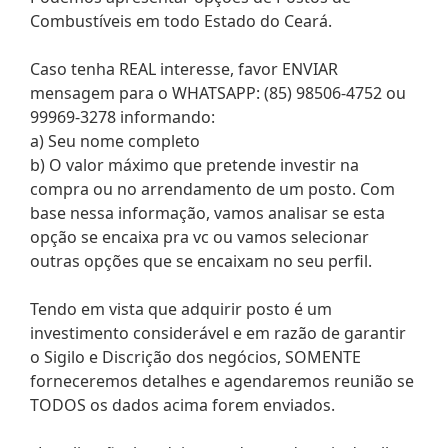
Combustíveis em todo Estado do Ceará.
Caso tenha REAL interesse, favor ENVIAR
mensagem para o WHATSAPP: (85) 98506-4752 ou
99969-3278 informando:
a) Seu nome completo
b) O valor máximo que pretende investir na
compra ou no arrendamento de um posto. Com
base nessa informação, vamos analisar se esta
opção se encaixa pra vc ou vamos selecionar
outras opções que se encaixam no seu perfil.
Tendo em vista que adquirir posto é um
investimento considerável e em razão de garantir
o Sigilo e Discrição dos negócios, SOMENTE
forneceremos detalhes e agendaremos reunião se
TODOS os dados acima forem enviados.