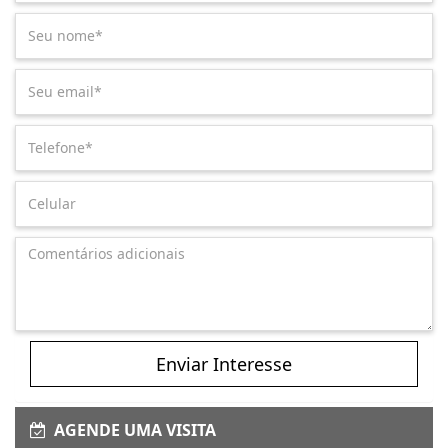
Enviar Interesse
AGENDE UMA VISITA