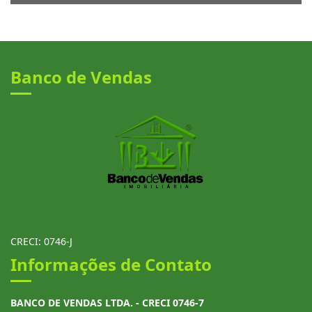
Banco de Vendas
CRECI: 0746-J
Informações de Contato
BANCO DE VENDAS LTDA. - CRECI 0746-7