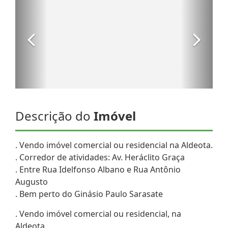
Descrição do
Imóvel
. Vendo imóvel comercial ou residencial na Aldeota.
. Corredor de atividades: Av. Heráclito Graça
. Entre Rua Idelfonso Albano e Rua Antônio
Augusto
. Bem perto do Ginásio Paulo Sarasate
. Vendo imóvel comercial ou residencial, na
Aldeota.