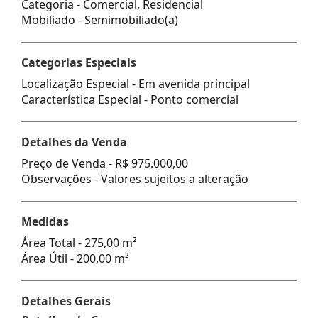
Categoria - Comercial, Residencial
Mobiliado - Semimobiliado(a)
Categorias Especiais
Localização Especial - Em avenida principal
Característica Especial - Ponto comercial
Detalhes da Venda
Preço de Venda -
R$ 975.000,00
Observações - Valores sujeitos a alteração
Medidas
Área Total - 275,00 m²
Área Útil - 200,00 m²
Detalhes Gerais