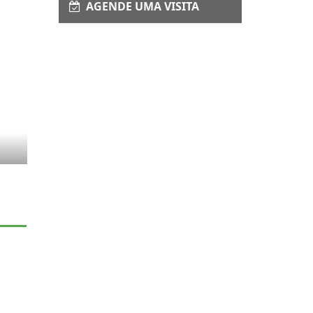
AGENDE UMA VISITA