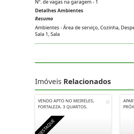
Nº. de vagas na garagem - 1
Detalhes Ambientes
Resumo
Ambientes - Área de serviço, Cozinha, Desp
Sala 1, Sala
Imóveis
Relacionados
VENDO APTO NO MEIRELES,
APAR
FORTALEZA. 3 QUARTOS.
PRÓX