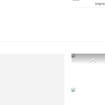
Impre