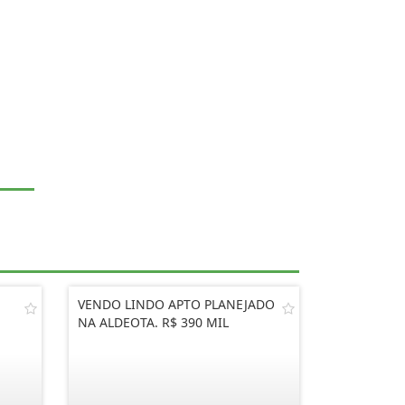
VENDO LINDO APTO PLANEJADO
NA ALDEOTA. R$ 390 MIL