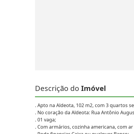
Descrição do
Imóvel
. Apto na Aldeota, 102 m2, com 3 quartos se
. No coração da Aldeota: Rua Antônio Augu
. 01 vaga;
. Com armários, cozinha americana, com ar