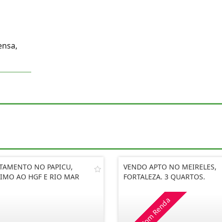
ensa,
TAMENTO NO PAPICU,
VENDO APTO NO MEIRELES,
IMO AO HGF E RIO MAR
FORTALEZA. 3 QUARTOS.