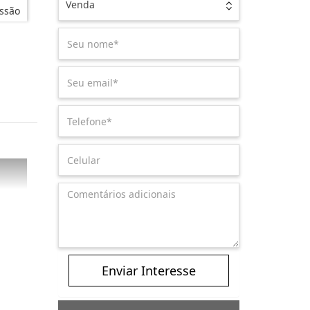
Venda
ssão
Enviar Interesse