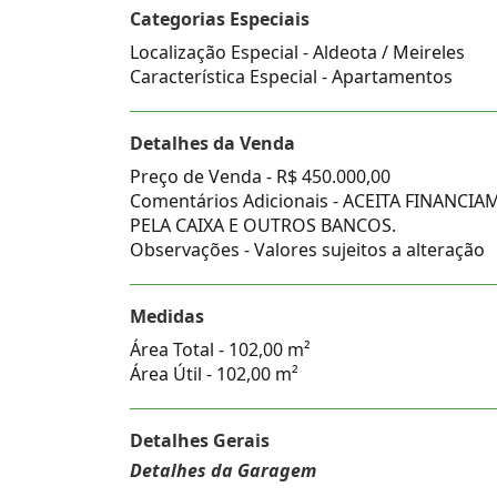
Categorias Especiais
Localização Especial - Aldeota / Meireles
Característica Especial - Apartamentos
Detalhes da Venda
Preço de Venda -
R$ 450.000,00
Comentários Adicionais - ACEITA FINANCI
PELA CAIXA E OUTROS BANCOS.
Observações - Valores sujeitos a alteração
Medidas
Área Total - 102,00 m²
Área Útil - 102,00 m²
Detalhes Gerais
Detalhes da Garagem