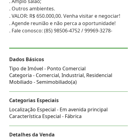
. Amplo salão;
. Outros ambientes.
. VALOR: R$ 650.000,00. Venha visitar e negociar!
. Agende reunião e não perca a oportunidade!
. Fale conosco: (85) 98506-4752 / 99969-3278-
Dados Básicos
Tipo de Imóvel - Ponto Comercial
Categoria - Comercial, Industrial, Residencial
Mobiliado - Semimobiliado(a)
Categorias Especiais
Localização Especial - Em avenida principal
Característica Especial - Fábrica
Detalhes da Venda