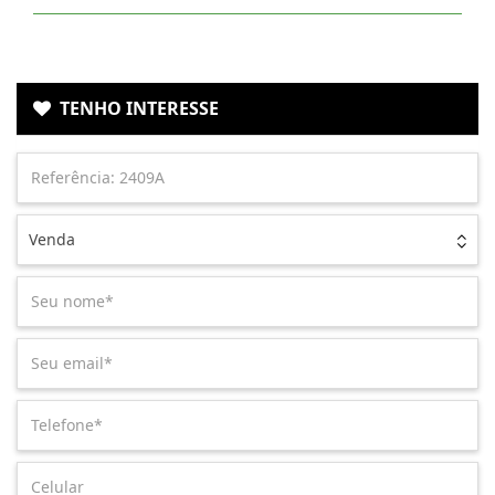
TENHO INTERESSE
Venda