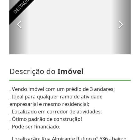
Descrição do
Imóvel
. Vendo imóvel com um prédio de 3 andares;
. Ideal para qualquer ramo de atividade
empresarial e mesmo residencial;
. Localizado em corredor de atividades;
. Ótimo padrão de construção!
. Pode ser financiado.
. Localização: Rua Almirante Rufino nº 636 - bairro