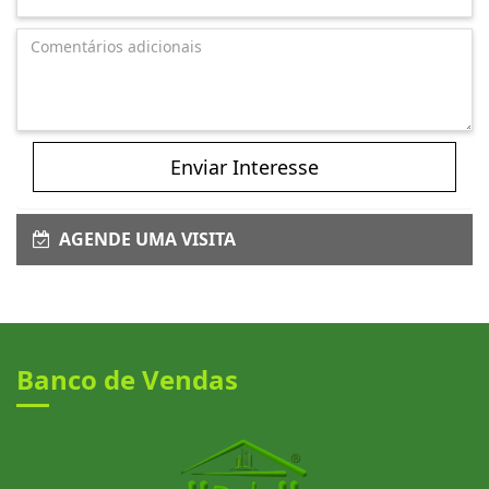
Enviar Interesse
AGENDE UMA VISITA
Banco de Vendas