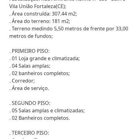
Vila União Fortaleza(CE);
. Área construída: 307.44 m2;
. Área do terreno: 181 m2;
. Terreno medindo 5,50 metros de frente por 33,00
metros de fundos;
. PRIMEIRO PISO:
. 01 Loja grande e climatizada;
. 04 Salas amplas;
. 02 banheiros completos;
. Corredor;
. Área de serviço.
. SEGUNDO PISO:
. 05 Salas amplas e climatizadas;
. 02 Banheiros completos.
. TERCEIRO PISO: