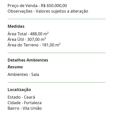
Preço de Venda -
R$ 650.000,00
Observações - Valores sujeitos a alteração
Medidas
Área Total - 488,00 m²
Área Útil - 307,00 m²
Área do Terreno - 181,00 m²
Detalhes Ambientes
Resumo
Ambientes - Sala
Localização
Estado -
Ceará
Cidade -
Fortaleza
Bairro -
Vila União