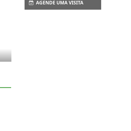
AGENDE UMA VISITA