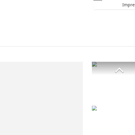
Impre