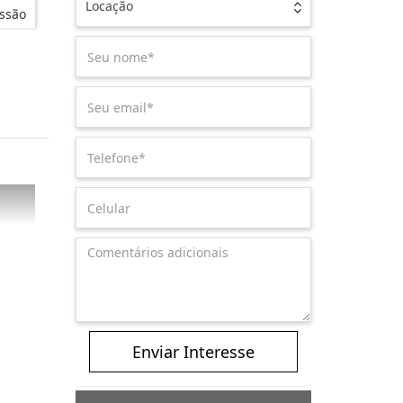
Locação
ssão
Enviar Interesse