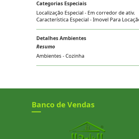
Categorias Especiais
Localização Especial - Em corredor de ativ.
Característica Especial - Imovel Para Locaçã
Detalhes Ambientes
Resumo
Ambientes - Cozinha
Banco de Vendas