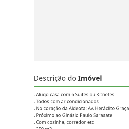
Descrição do
Imóvel
. Alugo casa com 6 Suites ou Kitnetes
. Todos com ar condicionados
. No coração da Aldeota: Av. Heráclito Graça
. Próximo ao Ginásio Paulo Sarasate
. Com cozinha, corredor etc