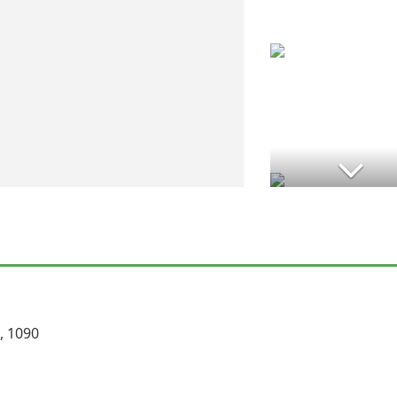
, 1090