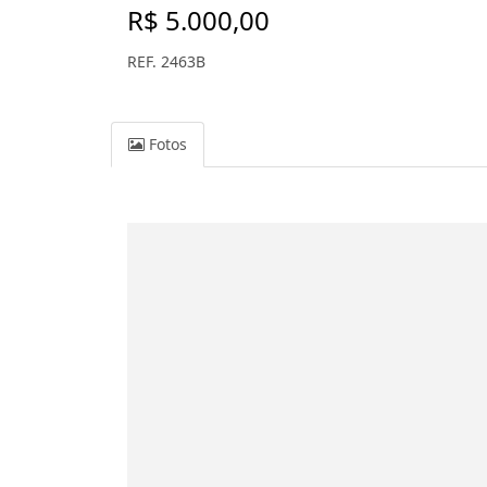
R$ 5.000,00
REF. 2463B
Fotos