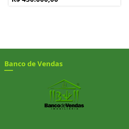
Banco de Vendas