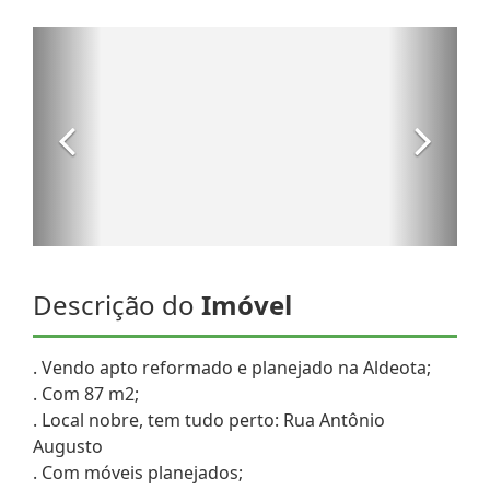
Descrição do
Imóvel
. Vendo apto reformado e planejado na Aldeota;
. Com 87 m2;
. Local nobre, tem tudo perto: Rua Antônio
Augusto
. Com móveis planejados;