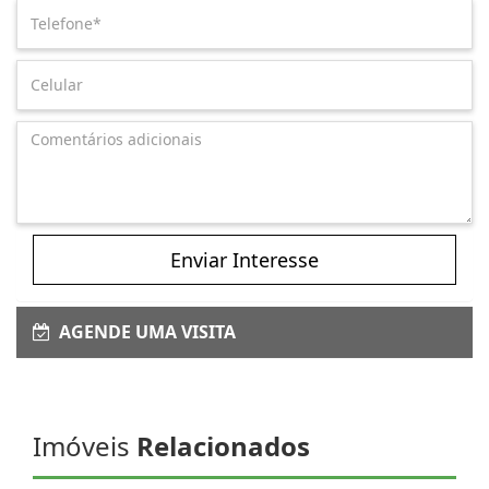
Enviar Interesse
AGENDE UMA VISITA
Imóveis
Relacionados