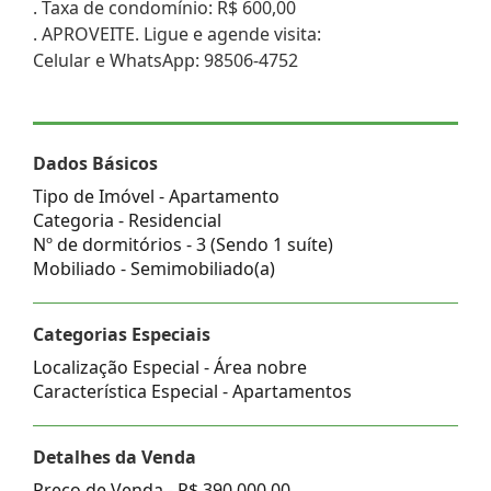
. Taxa de condomínio: R$ 600,00
. APROVEITE. Ligue e agende visita:
Celular e WhatsApp: 98506-4752
Dados Básicos
Tipo de Imóvel - Apartamento
Categoria - Residencial
Nº de dormitórios - 3 (Sendo 1 suíte)
Mobiliado - Semimobiliado(a)
Categorias Especiais
Localização Especial - Área nobre
Característica Especial - Apartamentos
Detalhes da Venda
Preço de Venda -
R$ 390.000,00