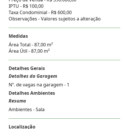
IPTU -
R$ 100,00
Taxa Condominial -
R$ 600,00
Observações - Valores sujeitos a alteração
Medidas
Área Total - 87,00 m²
Área Útil - 87,00 m²
Detalhes Gerais
Detalhes da Garagem
Nº. de vagas na garagem - 1
Detalhes Ambientes
Resumo
Ambientes - Sala
Localização