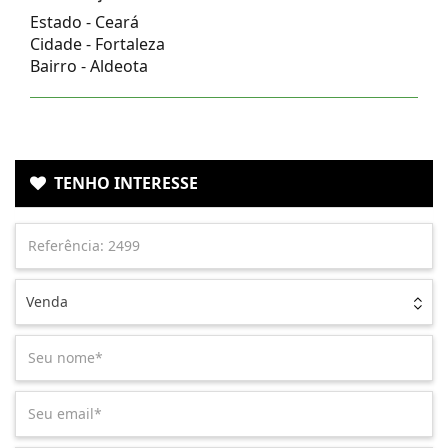
Estado -
Ceará
Cidade -
Fortaleza
Bairro -
Aldeota
TENHO INTERESSE
Venda