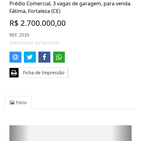
Prédio Comercial, 3 vagas de garagem, para venda.
Fátima, Fortaleza (CE)
R$ 2.700.000,00
REF. 2535
Adicionar ao favoritos
Ficha de Impressão
Fotos