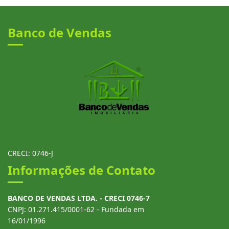
Banco de Vendas
CRECI: 0746-J
Informações de Contato
BANCO DE VENDAS LTDA. - CRECI 0746-7
CNPJ: 01.271.415/0001-62 - Fundada em
16/01/1996