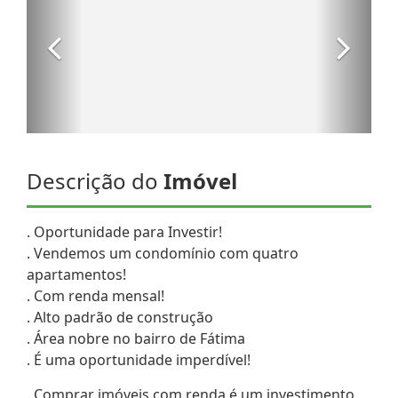
Descrição do
Imóvel
. Oportunidade para Investir!
. Vendemos um condomínio com quatro
apartamentos!
. Com renda mensal!
. Alto padrão de construção
. Área nobre no bairro de Fátima
. É uma oportunidade imperdível!
. Comprar imóveis com renda é um investimento