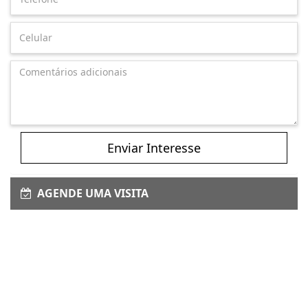
Enviar Interesse
AGENDE UMA VISITA