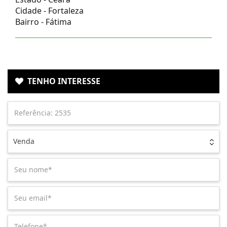
Cidade -
Fortaleza
Bairro -
Fátima
TENHO INTERESSE
Venda