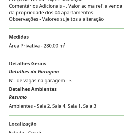
Comentários Adicionais - . Valor acima ref. a venda
da propriedade dos 04 apartamentos.
Observações - Valores sujeitos a alteração
Medidas
Área Privativa - 280,00 m²
Detalhes Gerais
Detalhes da Garagem
Nº. de vagas na garagem - 3
Detalhes Ambientes
Resumo
Ambientes - Sala 2, Sala 4, Sala 1, Sala 3
Localização
Estado -
Ceará