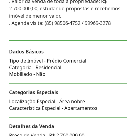
. Valor da venda de toda a propriedade: R$
2.700.000,00, estudando propostas e recebemos
imóvel de menor valor.
. Agenda visita: (85) 98506-4752 / 99969-3278
Dados Básicos
Tipo de Imóvel - Prédio Comercial
Categoria - Residencial
Mobiliado - Não
Categorias Especiais
Localização Especial - Área nobre
Característica Especial - Apartamentos
Detalhes da Venda
Preço de Venda -
R$ 2.700.000,00