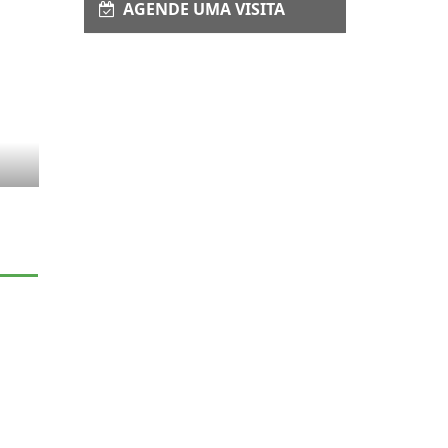
AGENDE UMA VISITA