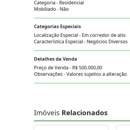
Categoria - Residencial
Mobiliado - Não
Categorias Especiais
Localização Especial - Em corredor de ativ.
Característica Especial - Negócios Diversos
Detalhes da Venda
Preço de Venda -
R$ 500.000,00
Observações - Valores sujeitos a alteração
Imóveis
Relacionados