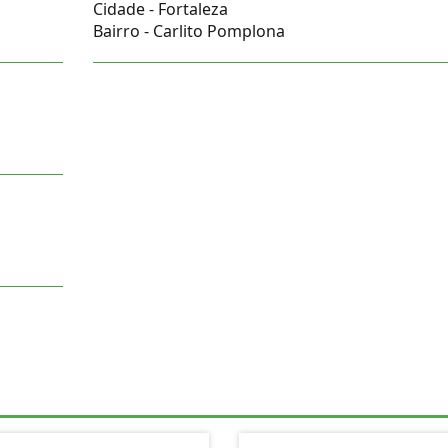
Cidade -
Fortaleza
Bairro -
Carlito Pomplona