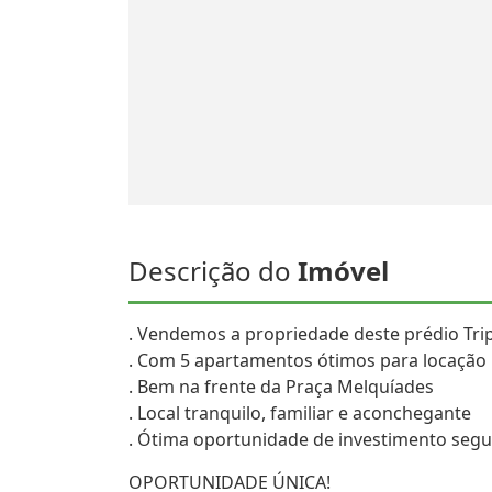
Descrição do
Imóvel
. Vendemos a propriedade deste prédio Tri
. Com 5 apartamentos ótimos para locação
. Bem na frente da Praça Melquíades
. Local tranquilo, familiar e aconchegante
. Ótima oportunidade de investimento segu
OPORTUNIDADE ÚNICA!