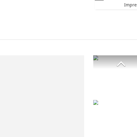
Impre