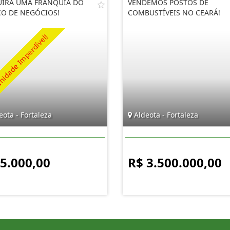
IRA UMA FRANQUIA DO
VENDEMOS POSTOS DE
O DE NEGÓCIOS!
COMBUSTÍVEIS NO CEARÁ!
ota - Fortaleza
Aldeota - Fortaleza
 5.000,00
R$ 3.500.000,00