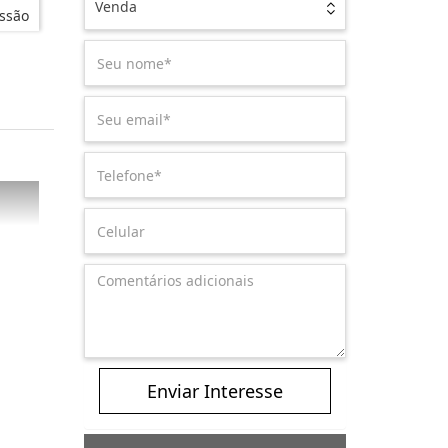
Venda
ssão
Enviar Interesse