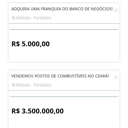
ADQUIRA UMA FRANQUIA DO BANCO DE NEGÓCIOS!
Aldeota - Fortaleza
R$ 5.000,00
VENDEMOS POSTOS DE COMBUSTÍVEIS NO CEARÁ!
Aldeota - Fortaleza
R$ 3.500.000,00