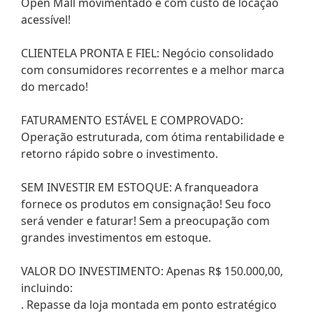
Open Mall movimentado e com custo de locação
acessível!
CLIENTELA PRONTA E FIEL: Negócio consolidado
com consumidores recorrentes e a melhor marca
do mercado!
FATURAMENTO ESTÁVEL E COMPROVADO:
Operação estruturada, com ótima rentabilidade e
retorno rápido sobre o investimento.
SEM INVESTIR EM ESTOQUE: A franqueadora
fornece os produtos em consignação! Seu foco
será vender e faturar! Sem a preocupação com
grandes investimentos em estoque.
VALOR DO INVESTIMENTO: Apenas R$ 150.000,00,
incluindo:
. Repasse da loja montada em ponto estratégico