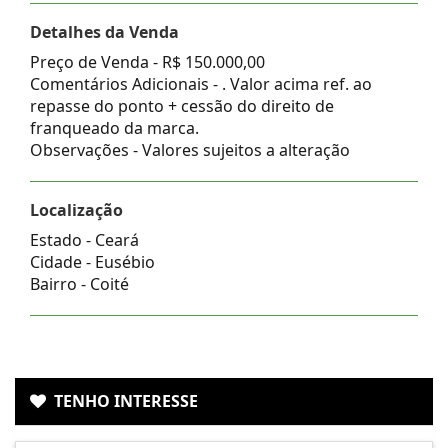
Detalhes da Venda
Preço de Venda -
R$ 150.000,00
Comentários Adicionais - . Valor acima ref. ao
repasse do ponto + cessão do direito de
franqueado da marca.
Observações - Valores sujeitos a alteração
Localização
Estado -
Ceará
Cidade -
Eusébio
Bairro -
Coité
TENHO INTERESSE