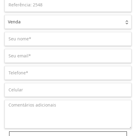
Venda