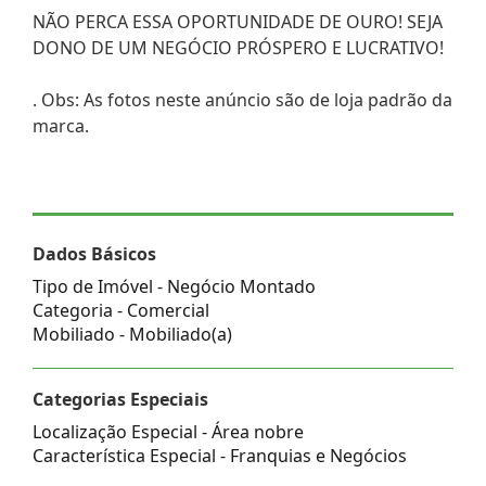
NÃO PERCA ESSA OPORTUNIDADE DE OURO! SEJA
DONO DE UM NEGÓCIO PRÓSPERO E LUCRATIVO!
. Obs: As fotos neste anúncio são de loja padrão da
marca.
Dados Básicos
Tipo de Imóvel - Negócio Montado
Categoria - Comercial
Mobiliado - Mobiliado(a)
Categorias Especiais
Localização Especial - Área nobre
Característica Especial - Franquias e Negócios