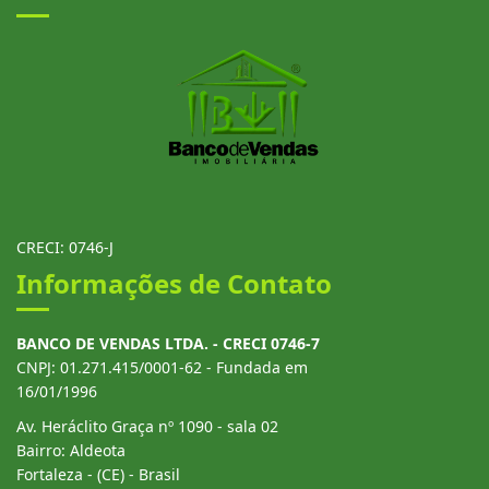
CRECI: 0746-J
Informações de Contato
BANCO DE VENDAS LTDA. - CRECI 0746-7
CNPJ: 01.271.415/0001-62 - Fundada em
16/01/1996
Av. Heráclito Graça nº 1090 - sala 02
Bairro: Aldeota
Fortaleza - (CE) - Brasil