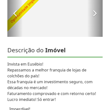
Descrição do
Imóvel
Invista em Eusébio!
Repassamos a melhor franquia de lojas de
colchões do país!
Essa franquia é um investimento seguro, com
décadas no mercado!
Faturamento comprovado e com retorno certo!
Lucro imediato! Só entrar!
. Imperdível!