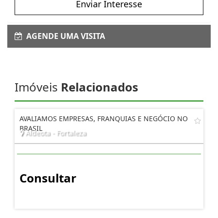
Enviar Interesse
AGENDE UMA VISITA
Imóveis
Relacionados
AVALIAMOS EMPRESAS, FRANQUIAS E NEGÓCIO NO
BRASIL
Aldeota - Fortaleza
Consultar