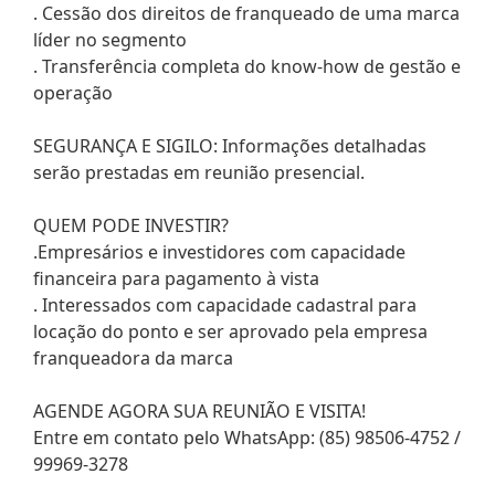
. Cessão dos direitos de franqueado de uma marca
líder no segmento
. Transferência completa do know-how de gestão e
operação
SEGURANÇA E SIGILO: Informações detalhadas
serão prestadas em reunião presencial.
QUEM PODE INVESTIR?
.Empresários e investidores com capacidade
financeira para pagamento à vista
. Interessados com capacidade cadastral para
locação do ponto e ser aprovado pela empresa
franqueadora da marca
AGENDE AGORA SUA REUNIÃO E VISITA!
Entre em contato pelo WhatsApp: (85) 98506-4752 /
99969-3278