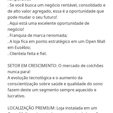
. Se você busca um negócio rentável, consolidado e
de alto valor agregado, essa é a oportunidade que
pode mudar o seu futuro!
. Aqui está uma excelente oportunidade de
negócio!
. Franquia de marca renomada;
. A loja fica em ponto estratégico em um Open Mall
em Eusébio;
. Clientela feita e fiel.
SETOR EM CRESCIMENTO: O mercado de colchões
nunca para!
A evolução tecnológica e o aumento da
conscientização sobre saúde e qualidade do sono
fazem deste um segmento sempre aquecido e
lucrativo.
LOCALIZAÇÃO PREMIUM: Loja instalada em um