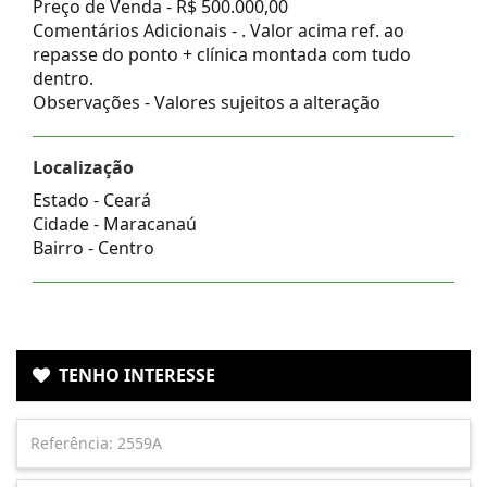
Preço de Venda -
R$ 500.000,00
Comentários Adicionais - . Valor acima ref. ao
repasse do ponto + clínica montada com tudo
dentro.
Observações - Valores sujeitos a alteração
Localização
Estado -
Ceará
Cidade -
Maracanaú
Bairro -
Centro
TENHO INTERESSE