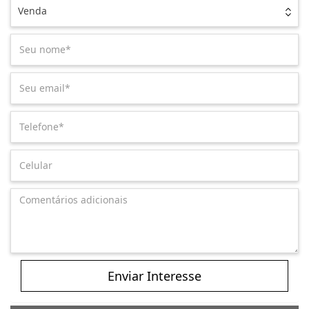
Venda
Enviar Interesse