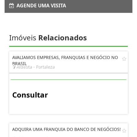
AGENDE UMA VISITA
Imóveis
Relacionados
AVALIAMOS EMPRESAS, FRANQUIAS E NEGÓCIO NO
BRASIL
Aldeota - Fortaleza
Consultar
ADQUIRA UMA FRANQUIA DO BANCO DE NEGÓCIOS!