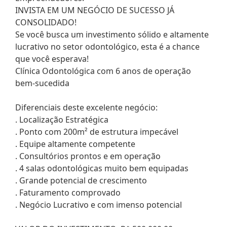
INVISTA EM UM NEGÓCIO DE SUCESSO JÁ
CONSOLIDADO!
Se você busca um investimento sólido e altamente
lucrativo no setor odontológico, esta é a chance
que você esperava!
Clínica Odontológica com 6 anos de operação
bem-sucedida
Diferenciais deste excelente negócio:
. Localização Estratégica
. Ponto com 200m² de estrutura impecável
. Equipe altamente competente
. Consultórios prontos e em operação
. 4 salas odontológicas muito bem equipadas
. Grande potencial de crescimento
. Faturamento comprovado
. Negócio Lucrativo e com imenso potencial