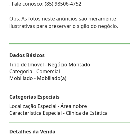
. Fale conosco: (85) 98506-4752
Obs: As fotos neste anúncios são meramente
ilustrativas para preservar o sigilo do negócio.
Dados Básicos
Tipo de Imóvel - Negócio Montado
Categoria - Comercial
Mobiliado - Mobiliado(a)
Categorias Especiais
Localização Especial - Área nobre
Característica Especial - Clínica de Estética
Detalhes da Venda