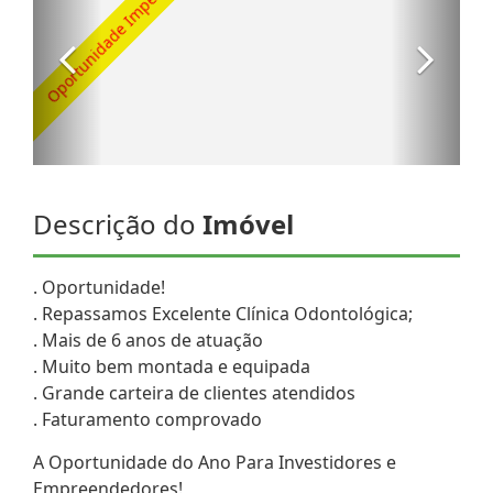
Descrição do
Imóvel
. Oportunidade!
. Repassamos Excelente Clínica Odontológica;
. Mais de 6 anos de atuação
. Muito bem montada e equipada
. Grande carteira de clientes atendidos
. Faturamento comprovado
A Oportunidade do Ano Para Investidores e
Empreendedores!