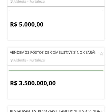
Aldeota - Fortaleza
R$ 5.000,00
VENDEMOS POSTOS DE COMBUSTÍVEIS NO CEARÁ!
Aldeota - Fortaleza
R$ 3.500.000,00
RESTAURANTES, PIZZARIAS E LANCHONETES A VENDA