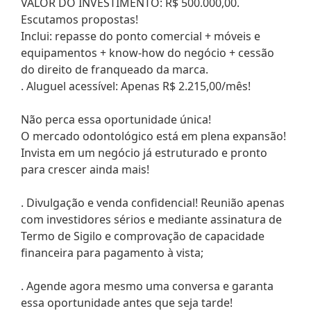
VALOR DO INVESTIMENTO: R$ 500.000,00.
Escutamos propostas!
Inclui: repasse do ponto comercial + móveis e
equipamentos + know-how do negócio + cessão
do direito de franqueado da marca.
. Aluguel acessível: Apenas R$ 2.215,00/mês!
Não perca essa oportunidade única!
O mercado odontológico está em plena expansão!
Invista em um negócio já estruturado e pronto
para crescer ainda mais!
. Divulgação e venda confidencial! Reunião apenas
com investidores sérios e mediante assinatura de
Termo de Sigilo e comprovação de capacidade
financeira para pagamento à vista;
. Agende agora mesmo uma conversa e garanta
essa oportunidade antes que seja tarde!