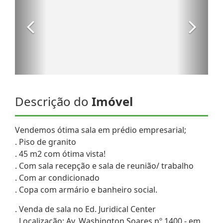
Descrição do
Imóvel
Vendemos ótima sala em prédio empresarial;
. Piso de granito
. 45 m2 com ótima vista!
. Com sala recepção e sala de reunião/ trabalho
. Com ar condicionado
. Copa com armário e banheiro social.
. Venda de sala no Ed. Juridical Center
. Localização: Av. Washington Soares nº 1400 - em