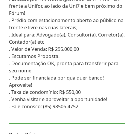
frente a Unifor, ao lado da Uni7 e bem próximo do
Fórum!
. Prédio com estacionamento aberto ao público na
frente e livre nas ruas laterais;
. Ideal para: Advogado(a), Consultor(a), Corretor(a),
Contador(a) etc
. Valor de Venda: R$ 295.000,00
. Escutamos Proposta.
. Documentação OK, pronta para transferir para
seu nome!
. Pode ser financiada por qualquer banco!
Aproveite!
. Taxa de condomínio: R$ 550,00
. Venha visitar e aproveitar a oportunidade!
. Fale conosco: (85) 98506-4752