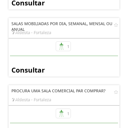
Consultar
SALAS MOBILIADAS POR DIA, SEMANAL, MENSAL OU
ANUAL
Aldeota - Fortaleza
1
Consultar
PROCURA UMA SALA COMERCIAL PAR COMPRAR?
Aldeota - Fortaleza
1