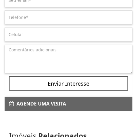
Enviar Interesse
AGENDE UMA VISITA
Imóveis
Relacionados