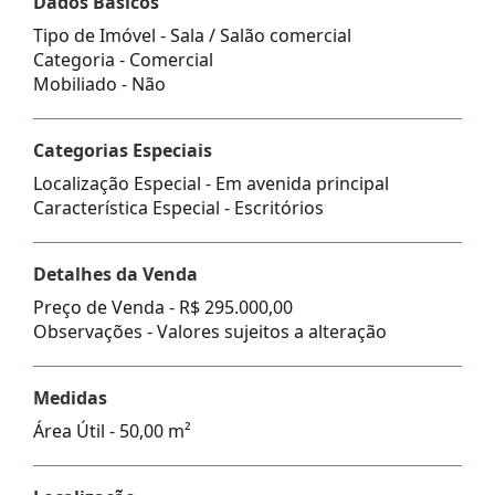
Dados Básicos
Tipo de Imóvel - Sala / Salão comercial
Categoria - Comercial
Mobiliado - Não
Categorias Especiais
Localização Especial - Em avenida principal
Característica Especial - Escritórios
Detalhes da Venda
Preço de Venda -
R$ 295.000,00
Observações - Valores sujeitos a alteração
Medidas
Área Útil - 50,00 m²