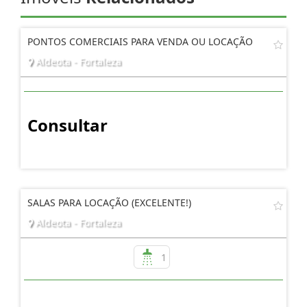
PONTOS COMERCIAIS PARA VENDA OU LOCAÇÃO
Aldeota - Fortaleza
Consultar
SALAS PARA LOCAÇÃO (EXCELENTE!)
Aldeota - Fortaleza
1