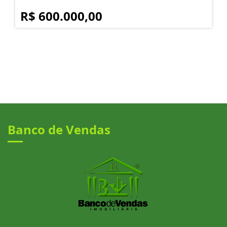
R$ 600.000,00
Banco de Vendas