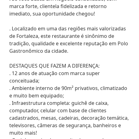
marca forte, clientela fidelizada e retorno
imediato, sua oportunidade chegou!
. Localizado em uma das regiões mais valorizadas
de Fortaleza, este restaurante é sinônimo de
tradição, qualidade e excelente reputação em Polo
Gastronômico da cidade.
DESTAQUES QUE FAZEM A DIFERENÇA:
. 12 anos de atuação com marca super
conceituada;
. Ambiente interno de 90m² privativos, climatizado
e muito bem equipado;
. Infraestrutura completa: guichê de caixa,
computador, celular com base de clientes
cadastrados, mesas, cadeiras, decoração temática,
televisores, câmeras de segurança, banheiros e
muito mais!