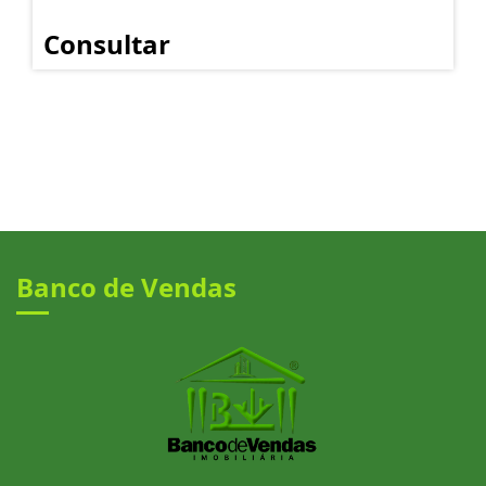
Consultar
Banco de Vendas