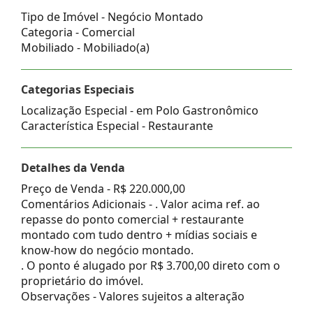
Tipo de Imóvel - Negócio Montado
Categoria - Comercial
Mobiliado - Mobiliado(a)
Categorias Especiais
Localização Especial - em Polo Gastronômico
Característica Especial - Restaurante
Detalhes da Venda
Preço de Venda -
R$ 220.000,00
Comentários Adicionais - . Valor acima ref. ao
repasse do ponto comercial + restaurante
montado com tudo dentro + mídias sociais e
know-how do negócio montado.
. O ponto é alugado por R$ 3.700,00 direto com o
proprietário do imóvel.
Observações - Valores sujeitos a alteração