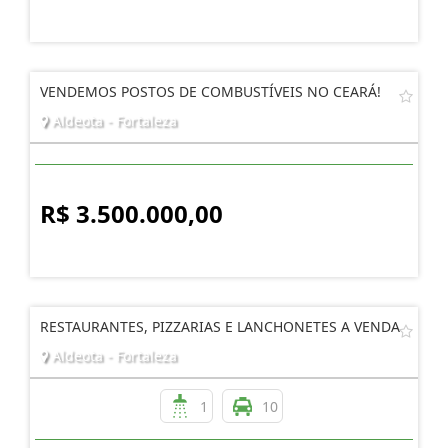
VENDEMOS POSTOS DE COMBUSTÍVEIS NO CEARÁ!
Aldeota - Fortaleza
R$ 3.500.000,00
RESTAURANTES, PIZZARIAS E LANCHONETES A VENDA
Aldeota - Fortaleza
1
10