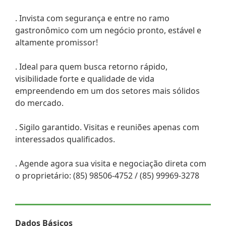
. Invista com segurança e entre no ramo
gastronômico com um negócio pronto, estável e
altamente promissor!
. Ideal para quem busca retorno rápido,
visibilidade forte e qualidade de vida
empreendendo em um dos setores mais sólidos
do mercado.
. Sigilo garantido. Visitas e reuniões apenas com
interessados qualificados.
. Agende agora sua visita e negociação direta com
o proprietário: (85) 98506-4752 / (85) 99969-3278
Dados Básicos