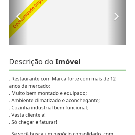
Descrição do
Imóvel
. Restaurante com Marca forte com mais de 12
anos de mercado;
. Muito bem montado e equipado;
. Ambiente climatizado e aconchegante;
. Cozinha industrial bem funcional;
. Vasta clientela!
. Só chegar e faturar!
. Se você busca um negócio consolidado, com