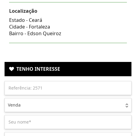
Localização
Estado -
Ceará
Cidade -
Fortaleza
Bairro -
Edson Queiroz
TENHO INTERESSE
Venda