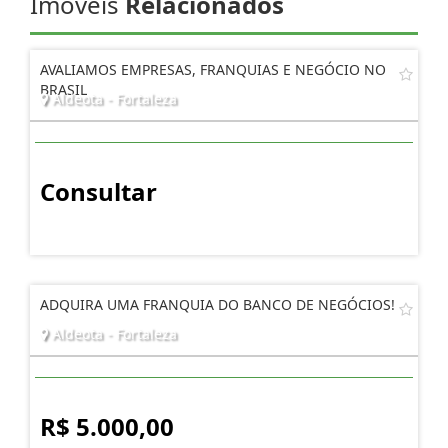
Imóveis
Relacionados
AVALIAMOS EMPRESAS, FRANQUIAS E NEGÓCIO NO
BRASIL
Aldeota - Fortaleza
Consultar
ADQUIRA UMA FRANQUIA DO BANCO DE NEGÓCIOS!
Aldeota - Fortaleza
R$ 5.000,00