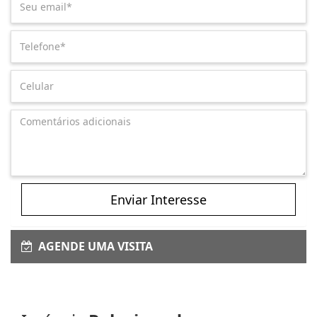
Enviar Interesse
AGENDE UMA VISITA