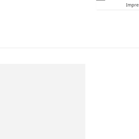
Impre