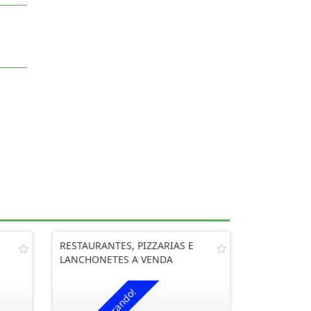
RESTAURANTES, PIZZARIAS E
LANCHONETES A VENDA