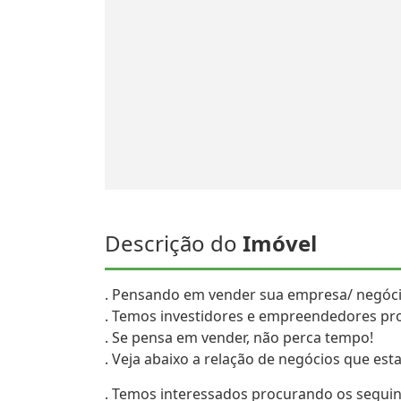
Descrição do
Imóvel
. Pensando em vender sua empresa/ negóc
. Temos investidores e empreendedores pr
. Se pensa em vender, não perca tempo!
. Veja abaixo a relação de negócios que es
. Temos interessados procurando os seguin