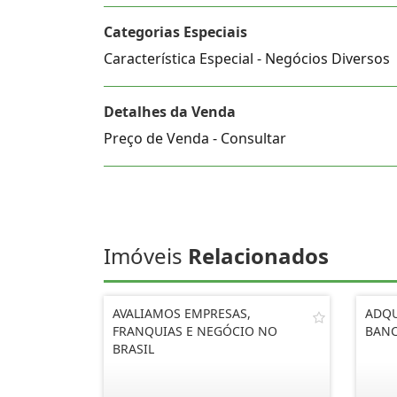
Categorias Especiais
Característica Especial - Negócios Diversos
Detalhes da Venda
Preço de Venda - Consultar
Imóveis
Relacionados
AVALIAMOS EMPRESAS,
ADQU
FRANQUIAS E NEGÓCIO NO
BANC
BRASIL