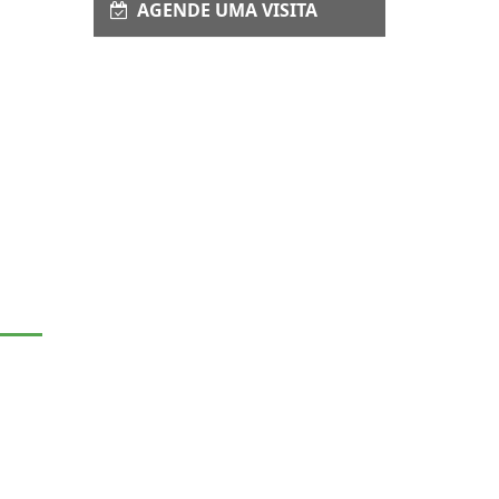
AGENDE UMA VISITA