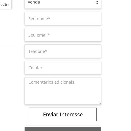
Venda
ssão
Enviar Interesse