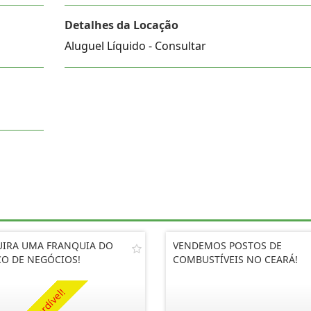
Detalhes da Locação
Aluguel Líquido - Consultar
IRA UMA FRANQUIA DO
VENDEMOS POSTOS DE
O DE NEGÓCIOS!
COMBUSTÍVEIS NO CEARÁ!