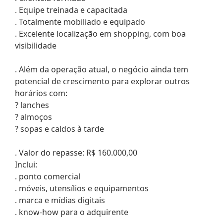
. Equipe treinada e capacitada
. Totalmente mobiliado e equipado
. Excelente localização em shopping, com boa
visibilidade
. Além da operação atual, o negócio ainda tem
potencial de crescimento para explorar outros
horários com:
? lanches
? almoços
? sopas e caldos à tarde
. Valor do repasse: R$ 160.000,00
Inclui:
. ponto comercial
. móveis, utensílios e equipamentos
. marca e mídias digitais
. know-how para o adquirente