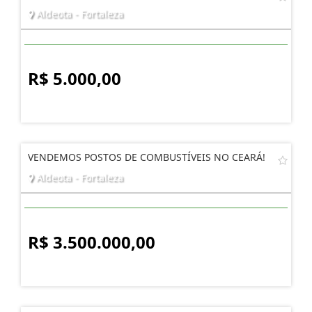
Aldeota - Fortaleza
R$ 5.000,00
VENDEMOS POSTOS DE COMBUSTÍVEIS NO CEARÁ!
Aldeota - Fortaleza
R$ 3.500.000,00