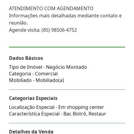
ATENDIMENTO COM AGENDAMENTO
Informações mais detalhadas mediante contato e
reunião.
Agende visita: (85) 98506-4752
Dados Básicos
Tipo de Imóvel - Negócio Montado
Categoria - Comercial
Mobiliado - Mobiliado(a)
Categorias Especiais
Localização Especial - Em shopping center
Característica Especial - Bar, Bistrô, Restaur
Detalhes da Venda