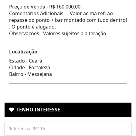
Preço de Venda -
R$ 160.000,00
Comentários Adicionais - . Valor acima ref. ao
repasse do ponto + bar montado com tudo dentro!
. O ponto é alugado.
Observações - Valores sujeitos a alteração
Localização
Estado -
Ceará
Cidade -
Fortaleza
Bairro -
Messejana
TENHO INTERESSE