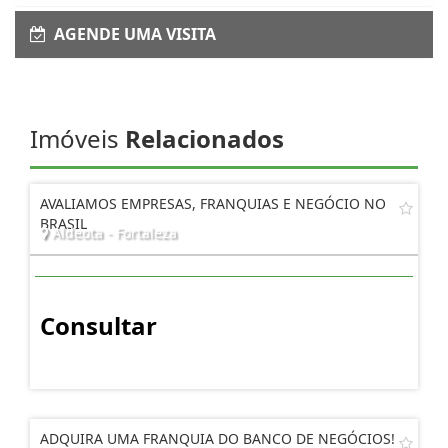
AGENDE UMA VISITA
Imóveis
Relacionados
AVALIAMOS EMPRESAS, FRANQUIAS E NEGÓCIO NO
BRASIL
Aldeota - Fortaleza
Consultar
ADQUIRA UMA FRANQUIA DO BANCO DE NEGÓCIOS!