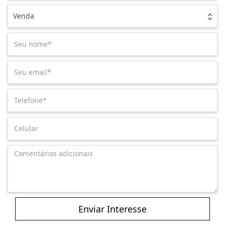
Venda
Enviar Interesse