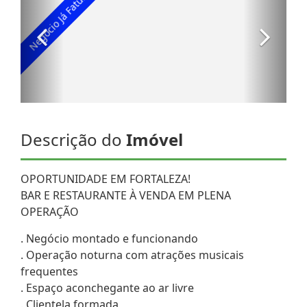
Descrição do
Imóvel
OPORTUNIDADE EM FORTALEZA!
BAR E RESTAURANTE À VENDA EM PLENA
OPERAÇÃO
. Negócio montado e funcionando
. Operação noturna com atrações musicais
frequentes
. Espaço aconchegante ao ar livre
. Clientela formada