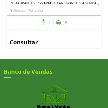
RESTAURANTES, PIZZARIAS E LANCHONETES A VENDA
Aldeota - Fortaleza
1
10
Consultar
Banco de Vendas