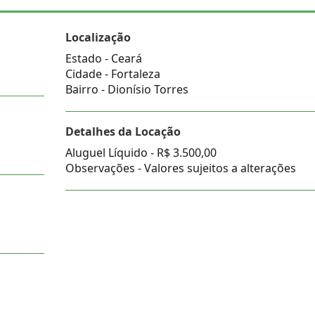
Localização
Estado -
Ceará
Cidade -
Fortaleza
Bairro -
Dionísio Torres
Detalhes da Locação
Aluguel Líquido -
R$ 3.500,00
Observações - Valores sujeitos a alterações