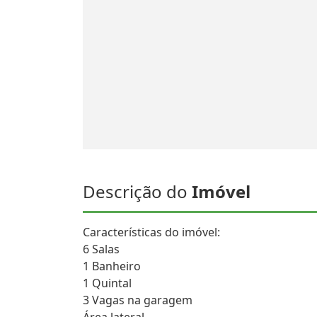
Descrição do
Imóvel
Características do imóvel:
6 Salas
1 Banheiro
1 Quintal
3 Vagas na garagem