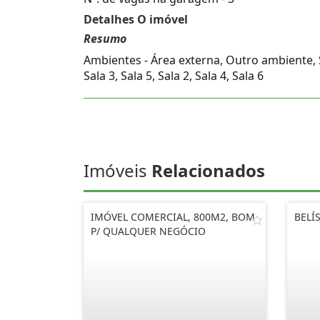
Detalhes O imóvel
Resumo
Ambientes - Área externa, Outro ambiente, S
Sala 3, Sala 5, Sala 2, Sala 4, Sala 6
Imóveis
Relacionados
IMÓVEL COMERCIAL, 800M2, BOM
BELÍ
P/ QUALQUER NEGÓCIO