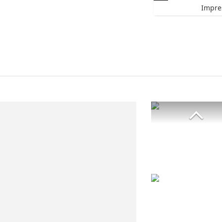
Impre