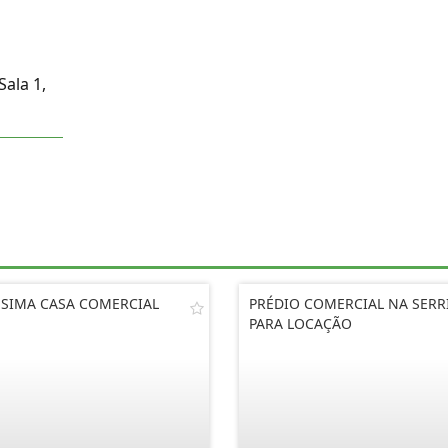
ala 1,
SSIMA CASA COMERCIAL
PRÉDIO COMERCIAL NA SERR
PARA LOCAÇÃO