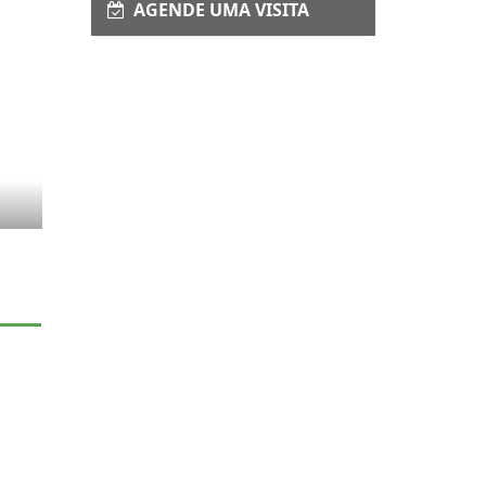
AGENDE UMA VISITA