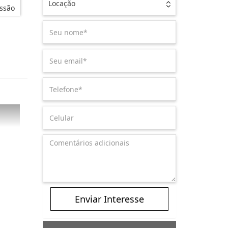
Locação
ssão
Enviar Interesse