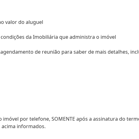
ao valor do aluguel
 condições da Imobiliária que administra o imóvel
a agendamento de reunião para saber de mais detalhes, incl
o imóvel por telefone, SOMENTE após a assinatura do term
 acima informados.