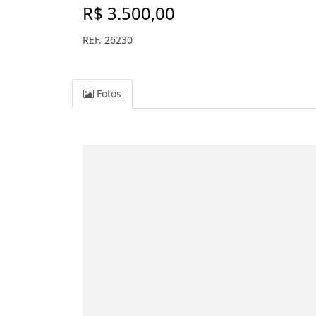
R$ 3.500,00
REF. 26230
Fotos