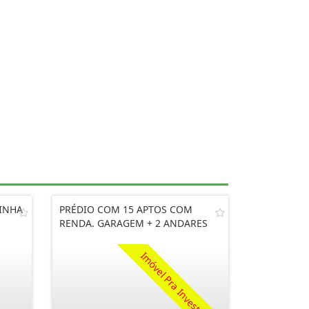
INHA
PRÉDIO COM 15 APTOS COM
RENDA. GARAGEM + 2 ANDARES